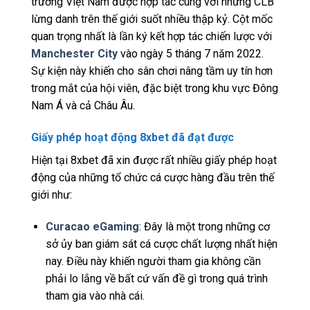
trường Việt Nam được hợp tác cùng với những CLB
lừng danh trên thế giới suốt nhiều thập kỷ. Cột mốc
quan trọng nhất là lần ký kết hợp tác chiến lược với
Manchester City
vào ngày 5 tháng 7 năm 2022.
Sự kiện này khiến cho sân chơi nâng tầm uy tín hơn
trong mắt của hội viên, đặc biệt trong khu vực Đông
Nam Á và cả Châu Âu.
Giấy phép hoạt động 8xbet đã đạt được
Hiện tại 8xbet đã xin được rất nhiều giấy phép hoạt
động của những tổ chức cá cược hàng đầu trên thế
giới như:
Curacao eGaming
: Đây là một trong những cơ
sở ủy ban giám sát cá cược chất lượng nhất hiện
nay. Điều này khiến người tham gia không cần
phải lo lắng về bất cứ vấn đề gì trong quá trình
tham gia vào nhà cái.