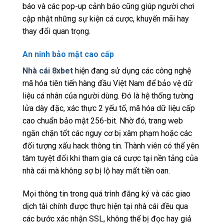
báo và các pop-up cảnh báo cũng giúp người chơi
cập nhật những sự kiện cá cược, khuyến mãi hay
thay đổi quan trọng.
An ninh bảo mật cao cấp
Nhà cái 8xbet
hiện đang sử dụng các công nghệ
mã hóa tiên tiến hàng đầu Việt Nam để bảo vệ dữ
liệu cá nhân của người dùng. Đó là hệ thống tường
lửa dày đặc, xác thực 2 yếu tố, mã hóa dữ liệu cấp
cao chuẩn bảo mật 256-bit. Nhờ đó, trang web
ngăn chặn tốt các nguy cơ bị xâm phạm hoặc các
đối tượng xấu hack thông tin. Thành viên có thể yên
tâm tuyệt đối khi tham gia cá cược tại nền tảng của
nhà cái mà không sợ bị lộ hay mất tiền oan.
Mọi thông tin trong quá trình đăng ký và các giao
dịch tài chính được thực hiện tại nhà cái đều qua
các bước xác nhận SSL, không thể bị đọc hay giả