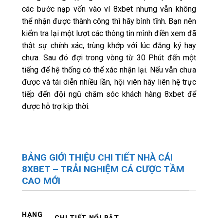
các bước nạp vốn vào ví 8xbet nhưng vẫn không
thể nhận được thành công thì hãy bình tĩnh. Bạn nên
kiểm tra lại một lượt các thông tin mình điền xem đã
thật sự chính xác, trùng khớp với lúc đăng ký hay
chưa. Sau đó đợi trong vòng từ 30 Phút đến một
tiếng để hệ thống có thể xác nhận lại. Nếu vẫn chưa
được và tái diễn nhiều lần, hội viên hãy liên hệ trực
tiếp đến đội ngũ chăm sóc khách hàng 8xbet để
được hỗ trợ kịp thời.
BẢNG GIỚI THIỆU CHI TIẾT NHÀ CÁI
8XBET – TRẢI NGHIỆM CÁ CƯỢC TẦM
CAO MỚI
HẠNG