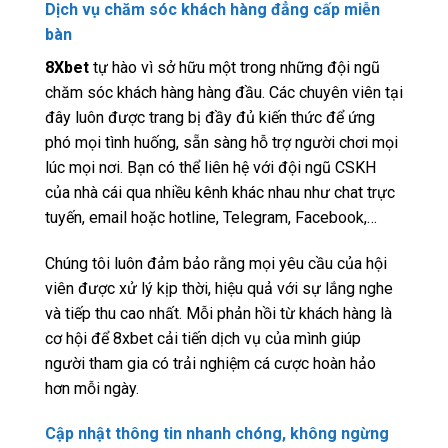
Dịch vụ chăm sóc khách hàng đẳng cấp miễn
bàn
8Xbet
tự hào vì sở hữu một trong những đội ngũ
chăm sóc khách hàng hàng đầu. Các chuyên viên tại
đây luôn được trang bị đầy đủ kiến thức để ứng
phó mọi tình huống, sẵn sàng hỗ trợ người chơi mọi
lúc mọi nơi. Bạn có thể liên hệ với đội ngũ CSKH
của nhà cái qua nhiều kênh khác nhau như chat trực
tuyến, email hoặc hotline, Telegram, Facebook,…
Chúng tôi luôn đảm bảo rằng mọi yêu cầu của hội
viên được xử lý kịp thời, hiệu quả với sự lắng nghe
và tiếp thu cao nhất. Mỗi phản hồi từ khách hàng là
cơ hội để 8xbet cải tiến dịch vụ của mình giúp
người tham gia có trải nghiệm cá cược hoàn hảo
hơn mỗi ngày.
Cập nhật thông tin nhanh chóng, không ngừng