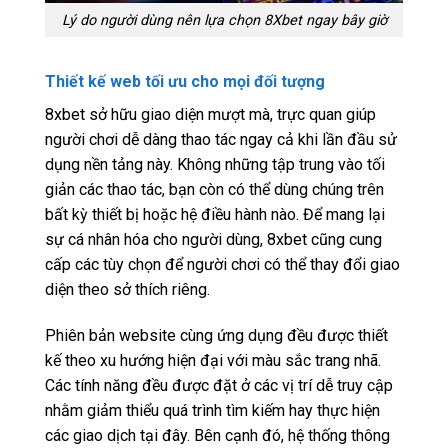
Lý do người dùng nên lựa chọn 8Xbet ngay bây giờ
Thiết kế web tối ưu cho mọi đối tượng
8xbet sở hữu giao diện mượt mà, trực quan giúp
người chơi dễ dàng thao tác ngay cả khi lần đầu sử
dụng nền tảng này. Không những tập trung vào tối
giản các thao tác, bạn còn có thể dùng chúng trên
bất kỳ thiết bị hoặc hệ điều hành nào. Để mang lại
sự cá nhân hóa cho người dùng, 8xbet cũng cung
cấp các tùy chọn để người chơi có thể thay đổi giao
diện theo sở thích riêng.
Phiên bản website cùng ứng dụng đều được thiết
kế theo xu hướng hiện đại với màu sắc trang nhã.
Các tính năng đều được đặt ở các vị trí dễ truy cập
nhằm giảm thiểu quá trình tìm kiếm hay thực hiện
các giao dịch tại đây. Bên cạnh đó, hệ thống thông