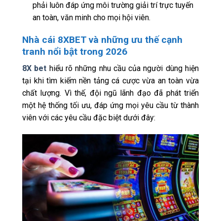
phải luôn đáp ứng môi trường giải trí trực tuyến
an toàn, văn minh cho mọi hội viên.
Nhà cái 8XBET và những ưu thế cạnh
tranh nổi bật trong 2026
8X bet
hiểu rõ những nhu cầu của người dùng hiện
tại khi tìm kiếm nền tảng cá cược vừa an toàn vừa
chất lượng. Vì thế, đội ngũ lãnh đạo đã phát triển
một hệ thống tối ưu, đáp ứng mọi yêu cầu từ thành
viên với các yêu cầu đặc biệt dưới đây: