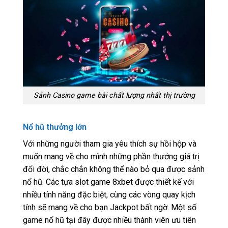
Sảnh Casino game bài chất lượng nhất thị trường
Nổ hũ thưởng lớn
Với những người tham gia yêu thích sự hồi hộp và
muốn mang về cho mình những phần thưởng giá trị
đổi đời, chắc chắn không thể nào bỏ qua được sảnh
nổ hũ. Các tựa slot game 8xbet được thiết kế với
nhiều tính năng đặc biệt, cùng các vòng quay kịch
tính sẽ mang về cho bạn Jackpot bất ngờ. Một số
game nổ hũ tại đây được nhiều thành viên ưu tiên