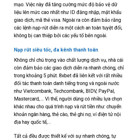
mạo. Việc này đã tăng cường mức độ bảo vệ dữ
liệu lên mức cao nhất như ID đăng nhập, mật khẩu
giao dịch, mã thẻ visa. Ngoài ra còn đảm bảo rằng
các lệnh nạp-rút diễn ra một cách an toàn tuyệt đối,
không bị can thiệp bởi các yếu tố bên ngoài.
Nạp rút siêu tốc, đa kênh thanh toán
Không chỉ chú trọng vào chất lượng dịch vụ, nhà cái
còn đảm bảo các giao dịch diễn ra nhanh chóng, chỉ
trong khoảng 5 phút. 8xbet đã liên kết với rất nhiều
đối tác thanh toán danh tiếng trong và ngoài nước
như Vietcombank, Techcombank, BIDV, PayPal,
Mastercard,…. Vì thế, người dùng có nhiều lựa chọn
khác nhau cho quá trình nạp và rút tiền như: chuyển
khoản ngân hàng, thẻ cào, thẻ ghi nợ, ví điện tử nội
địa hay quốc tế,…
Tất cả đều được thiết kế với sự nhanh chóng, tự